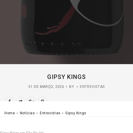
GIPSY KINGS
31 DE MARÇO, 2026
BY
ENTREVISTAS
Home
Notícias
Entrevistas
Gipsy Kings
Gipsy Kings em São Paulo!