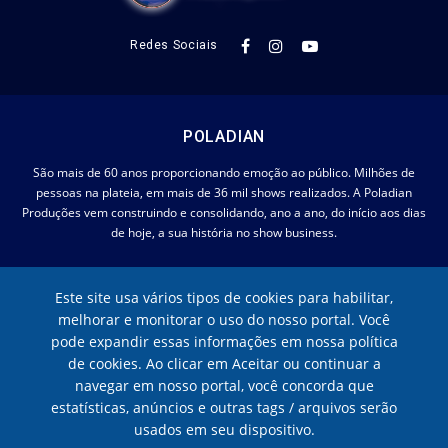
Redes Sociais
POLADIAN
São mais de 60 anos proporcionando emoção ao público. Milhões de
pessoas na plateia, em mais de 36 mil shows realizados. A Poladian
Produções vem construindo e consolidando, ano a ano, do início aos dias
de hoje, a sua história no show business.
RECEBA NOSSA NEWSLETTER
Este site usa vários tipos de cookies para habilitar,
melhorar e monitorar o uso do nosso portal. Você
pode expandir essas informações em nossa política
de cookies. Ao clicar em Aceitar ou continuar a
navegar em nosso portal, você concorda que
estatísticas, anúncios e outras tags / arquivos serão
usados em seu dispositivo.