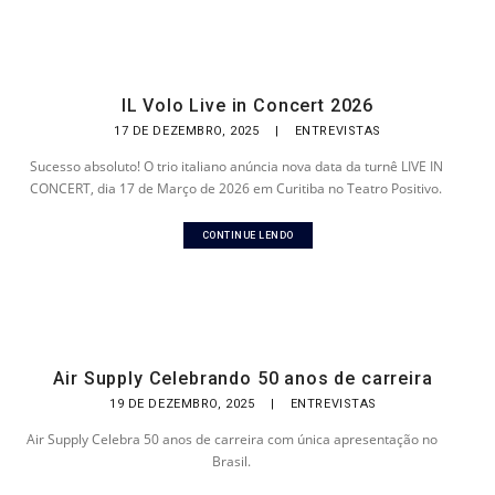
IL Volo Live in Concert 2026
17 DE DEZEMBRO, 2025
|
ENTREVISTAS
Sucesso absoluto! O trio italiano anúncia nova data da turnê LIVE IN
CONCERT, dia 17 de Março de 2026 em Curitiba no Teatro Positivo.
CONTINUE LENDO
Air Supply Celebrando 50 anos de carreira
19 DE DEZEMBRO, 2025
|
ENTREVISTAS
Air Supply Celebra 50 anos de carreira com única apresentação no
Brasil.