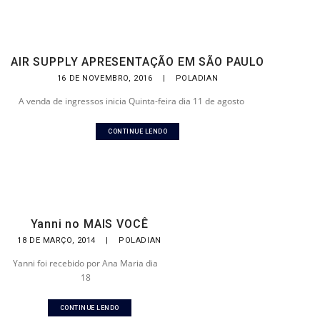
AIR SUPPLY APRESENTAÇÃO EM SÃO PAULO
16 DE NOVEMBRO, 2016
|
POLADIAN
A venda de ingressos inicia Quinta-feira dia 11 de agosto
CONTINUE LENDO
Yanni no MAIS VOCÊ
18 DE MARÇO, 2014
|
POLADIAN
Yanni foi recebido por Ana Maria dia
18
CONTINUE LENDO