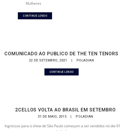
Mulheres
CONTINUE LENDO
COMUNICADO AO PUBLICO DE THE TEN TENORS
22 DE SETEMBRO, 2021
|
POLADIAN
CONTINUE LENDO
2CELLOS VOLTA AO BRASIL EM SETEMBRO
31 DE MAIO, 2015
|
POLADIAN
Ingressos para o show de São Paulo começam a ser vendidos no dia 01