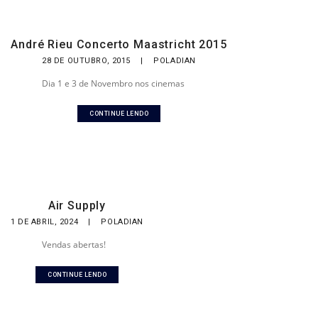
André Rieu Concerto Maastricht 2015
28 DE OUTUBRO, 2015
|
POLADIAN
Dia 1 e 3 de Novembro nos cinemas
CONTINUE LENDO
Air Supply
1 DE ABRIL, 2024
|
POLADIAN
Vendas abertas!
CONTINUE LENDO