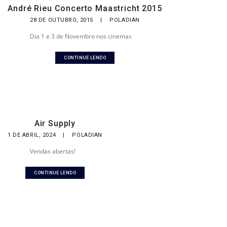
André Rieu Concerto Maastricht 2015
28 DE OUTUBRO, 2015
|
POLADIAN
Dia 1 e 3 de Novembro nos cinemas
CONTINUE LENDO
Air Supply
1 DE ABRIL, 2024
|
POLADIAN
Vendas abertas!
CONTINUE LENDO