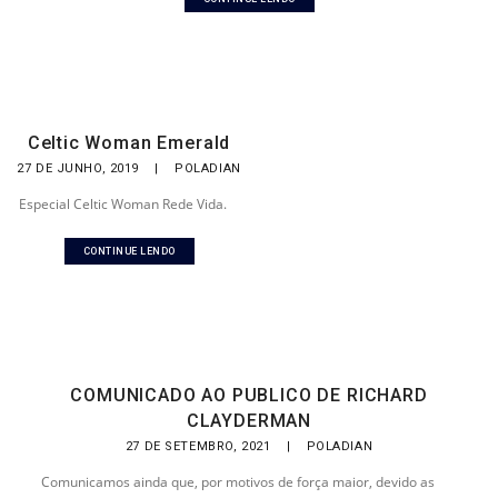
Celtic Woman Emerald
27 DE JUNHO, 2019
|
POLADIAN
Especial Celtic Woman Rede Vida.
CONTINUE LENDO
COMUNICADO AO PUBLICO DE RICHARD
CLAYDERMAN
27 DE SETEMBRO, 2021
|
POLADIAN
Comunicamos ainda que, por motivos de força maior, devido as