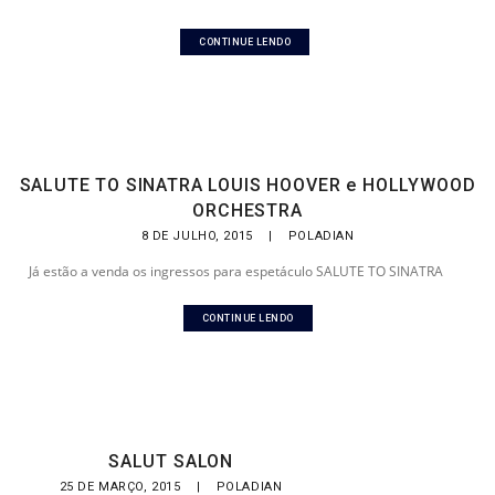
CONTINUE LENDO
SALUTE TO SINATRA LOUIS HOOVER e HOLLYWOOD
ORCHESTRA
8 DE JULHO, 2015
|
POLADIAN
Já estão a venda os ingressos para espetáculo SALUTE TO SINATRA
CONTINUE LENDO
SALUT SALON
25 DE MARÇO, 2015
|
POLADIAN