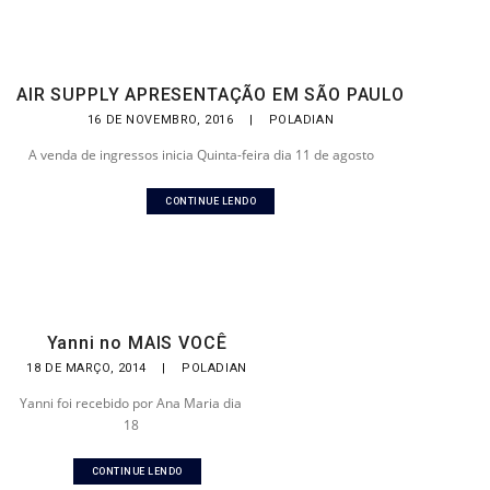
AIR SUPPLY APRESENTAÇÃO EM SÃO PAULO
16 DE NOVEMBRO, 2016
|
POLADIAN
A venda de ingressos inicia Quinta-feira dia 11 de agosto
CONTINUE LENDO
Yanni no MAIS VOCÊ
18 DE MARÇO, 2014
|
POLADIAN
Yanni foi recebido por Ana Maria dia
18
CONTINUE LENDO