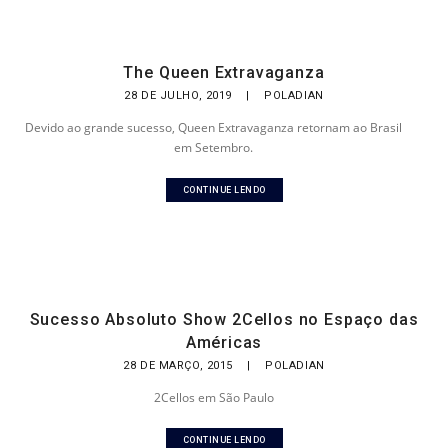
The Queen Extravaganza
28 DE JULHO, 2019
|
POLADIAN
Devido ao grande sucesso, Queen Extravaganza retornam ao Brasil
em Setembro.
CONTINUE LENDO
Sucesso Absoluto Show 2Cellos no Espaço das
Américas
28 DE MARÇO, 2015
|
POLADIAN
2Cellos em São Paulo
CONTINUE LENDO