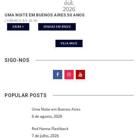
out.
2026
UMA NOITE EM BUENOS AIRES 50 ANOS
| SÁBADO AS 20:00
SAIBA +
VENDAS EM BREVE
VEJA MAIS
SIGO-NOS
POPULAR POSTS
Uma Noite em Buenos Aires
6 de agosto, 2026
Rod Hanna Flashback
7 de julho, 2026