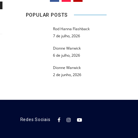
POPULAR POSTS
Rod Hanna Flashback
7 de julho, 2026
Dionne Warwick
6 de julho, 2026
Dionne Warwick
2 de junho, 2026
Redes Sociais