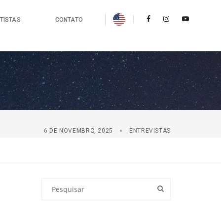
TISTAS
CONTATO
6 DE NOVEMBRO, 2025
ENTREVISTAS