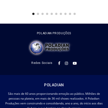
POLADIAN PRODUÇÕES
Redes Sociais
POLADIAN
São mais de 60 anos proporcionando emoção ao público. Milhões de
pessoas na plateia, em mais de 36 mil shows realizados. A Poladian
Produções vem construindo e consolidando, ano a ano, do início aos dias