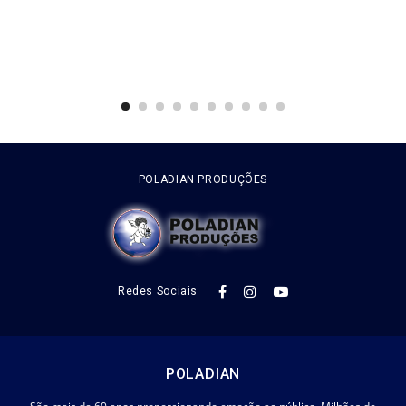
POLADIAN PRODUÇÕES
Redes Sociais
POLADIAN