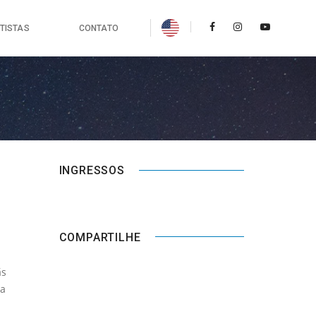
TISTAS
CONTATO
INGRESSOS
COMPARTILHE
ãs
da